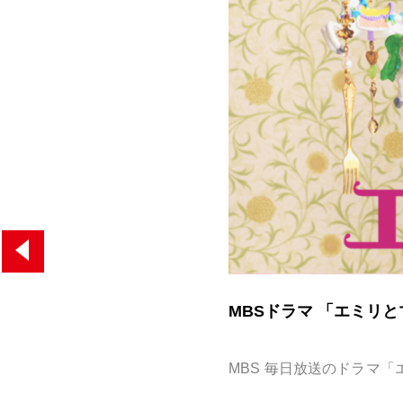
MBSドラマ 「エミリ
MBS 毎日放送のドラマ