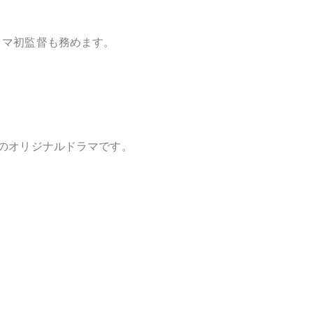
ラマ初監督も務めます。
のオリジナルドラマです。