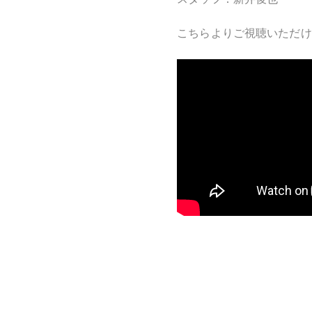
こちらよりご視聴いただけ