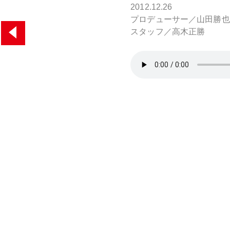
2012.12.26
プロデューサー／山田勝也
スタッフ／高木正勝