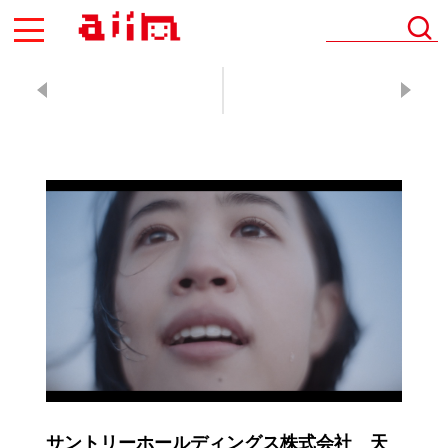
AIIN
サントリーホールディングス株式会社 天